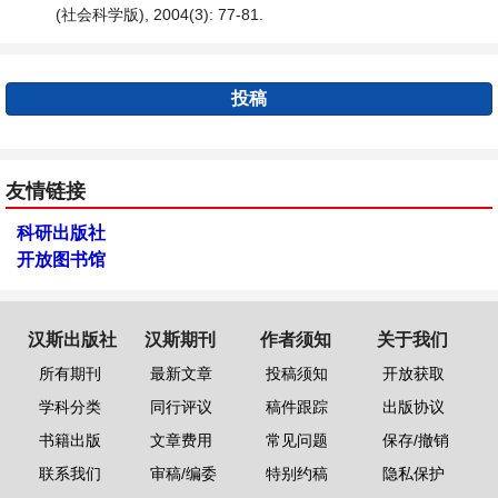
(社会科学版), 2004(3): 77-81.
投稿
友情链接
科研出版社
开放图书馆
汉斯出版社
汉斯期刊
作者须知
关于我们
所有期刊
最新文章
投稿须知
开放获取
学科分类
同行评议
稿件跟踪
出版协议
书籍出版
文章费用
常见问题
保存/撤销
联系我们
审稿/编委
特别约稿
隐私保护