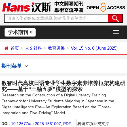
学术期刊
切
换
导
首页
人文社科
教育进展
Vol. 15 No. 6 (June 2025)
航
期刊菜单
数智时代高校日语专业学生数字素养培养框架构建研
究——基于“三融五驱”模型的探索
Research on the Construction of a Digital Literacy Training
Framework for University Students Majoring in Japanese in the
Digital Intelligence Era—An Exploration Based on the “Three-
Integration and Five-Driving” Model
DOI:
10.12677/ae.2025.1561007
,
PDF
,
科研立项经费支持