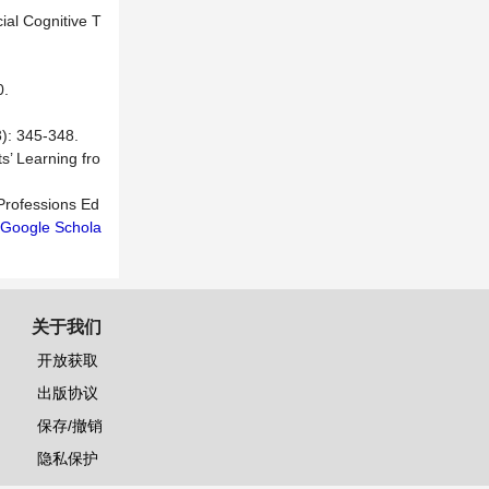
ial Cognitive T
.
45-348.
s’ Learning fro
 Professions Ed
Google Schola
关于我们
开放获取
出版协议
保存/撤销
隐私保护