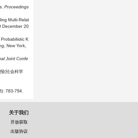
hs.
Proceedings
ing Multi-Relat
10 December 20
Probabilistic K
ng
, New York,
nal Joint Confe
学报(社会科学
783-794.
关于我们
开放获取
出版协议