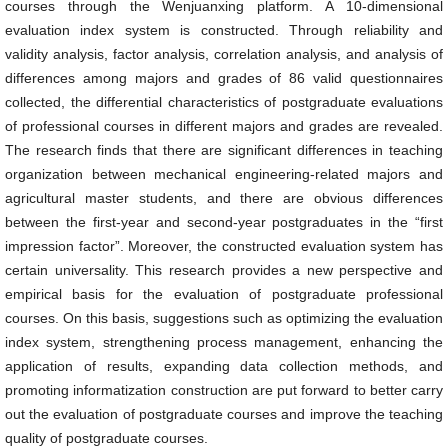
courses through the Wenjuanxing platform. A 10-dimensional
evaluation index system is constructed. Through reliability and
validity analysis, factor analysis, correlation analysis, and analysis of
differences among majors and grades of 86 valid questionnaires
collected, the differential characteristics of postgraduate evaluations
of professional courses in different majors and grades are revealed.
The research finds that there are significant differences in teaching
organization between mechanical engineering-related majors and
agricultural master students, and there are obvious differences
between the first-year and second-year postgraduates in the “first
impression factor”. Moreover, the constructed evaluation system has
certain universality. This research provides a new perspective and
empirical basis for the evaluation of postgraduate professional
courses. On this basis, suggestions such as optimizing the evaluation
index system, strengthening process management, enhancing the
application of results, expanding data collection methods, and
promoting informatization construction are put forward to better carry
out the evaluation of postgraduate courses and improve the teaching
quality of postgraduate courses.