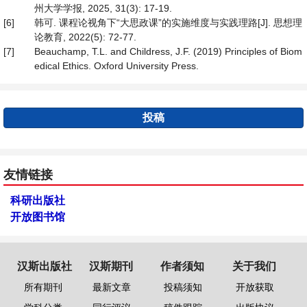
州大学学报, 2025, 31(3): 17-19.
[6]
韩可. 课程论视角下“大思政课”的实施维度与实践理路[J]. 思想理
论教育, 2022(5): 72-77.
[7]
Beauchamp, T.L. and Childress, J.F. (2019) Principles of Biom
edical Ethics. Oxford University Press.
投稿
友情链接
科研出版社
开放图书馆
汉斯出版社
汉斯期刊
作者须知
关于我们
所有期刊
最新文章
投稿须知
开放获取