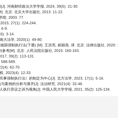
南财经政法大学学报, 2024, 39(5): 21-30.
: 北京大学出版社, 2013: 11-22.
, 2003: 77.
 27(1): 224-244.
6-9.
: 3-14.
, 2020(1): 49-80.
强制执行法(下册) [M]. 王洪亮, 郝丽燕, 译. 北京: 法律出版社, 2020: 1
. 北京: 人民法院出版社, 2015: 160-163.
39(2): 113-131.
88-589.
): 62-70.
23(4): 12-33.
行法》的制定为中心[J]. 北方法学, 2023, 17(1): 5-16.
析与展开[J]. 法治研究, 2021(4): 32-46.
之诉为视角[J]. 中国人民大学学报, 2021, 35(2): 125-134.