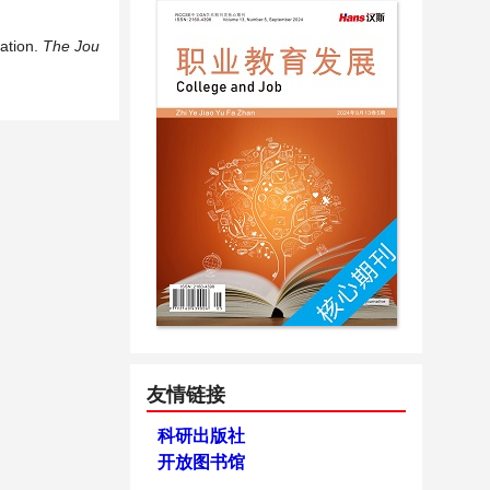
ation.
The Jou
友情链接
科研出版社
开放图书馆