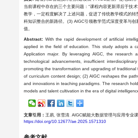
当前课程中存在的三个主要问题：“课程内容更新滞后于技术
教学，一定程度解决了上述问题，促进了传统教学模式的转型升级
科知识整合的新路径。(3) AIGC引领教学范式深度变革
值。
Abstract:
With the rapid development of artificial intell
applied in the field of education. This study adopts a
Application major. By leveraging AIGC, the research 
technological advancements, insufficient interdisciplina
promoting the transformation and upgrading of traditional 
of curriculum content design; (2) AIGC reshapes the path
and innovations in teaching paradigms. The research holds 
models and talent cultivation in the era of digital intelligenc
文章引用：
王易, 张雪清. AIGC赋能大数据管理与应用专业课程教学创新
https://doi.org/10.12677/ae.2025.1571310
参考文献