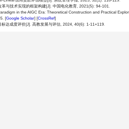
ear信用贷款评估模型[J]. 系统管理学报, 2023, 32(1): 118-129.
术实现的框架构建[J]. 中国电化教育, 2021(5): 94-101.
radigm in the AIGC Era: Theoretical Construction and Practical Explor
5. [
Google Scholar
] [
CrossRef
]
[J]. 高教发展与评估, 2024, 40(6): 1-11+119.