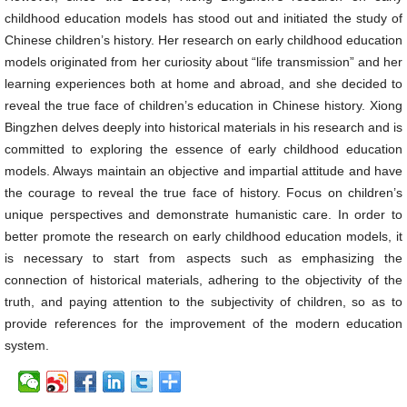
childhood education models has stood out and initiated the study of
Chinese children’s history. Her research on early childhood education
models originated from her curiosity about “life transmission” and her
learning experiences both at home and abroad, and she decided to
reveal the true face of children’s education in Chinese history. Xiong
Bingzhen delves deeply into historical materials in his research and is
committed to exploring the essence of early childhood education
models. Always maintain an objective and impartial attitude and have
the courage to reveal the true face of history. Focus on children’s
unique perspectives and demonstrate humanistic care. In order to
better promote the research on early childhood education models, it
is necessary to start from aspects such as emphasizing the
connection of historical materials, adhering to the objectivity of the
truth, and paying attention to the subjectivity of children, so as to
provide references for the improvement of the modern education
system.