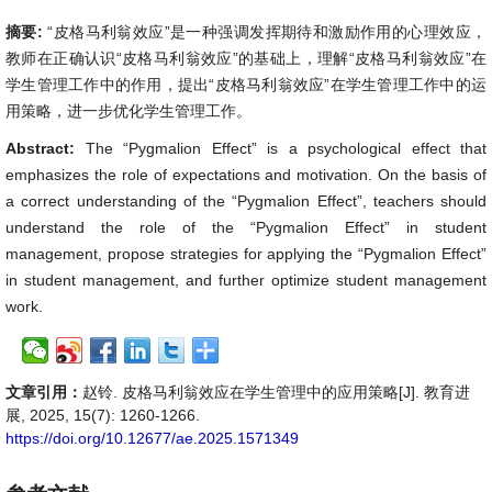
摘要:
“皮格马利翁效应”是一种强调发挥期待和激励作用的心理效应，
教师在正确认识“皮格马利翁效应”的基础上，理解“皮格马利翁效应”在
学生管理工作中的作用，提出“皮格马利翁效应”在学生管理工作中的运
用策略，进一步优化学生管理工作。
Abstract:
The “Pygmalion Effect” is a psychological effect that
emphasizes the role of expectations and motivation. On the basis of
a correct understanding of the “Pygmalion Effect”, teachers should
understand the role of the “Pygmalion Effect” in student
management, propose strategies for applying the “Pygmalion Effect”
in student management, and further optimize student management
work.
文章引用：
赵铃. 皮格马利翁效应在学生管理中的应用策略[J]. 教育进
展, 2025, 15(7): 1260-1266.
https://doi.org/10.12677/ae.2025.1571349