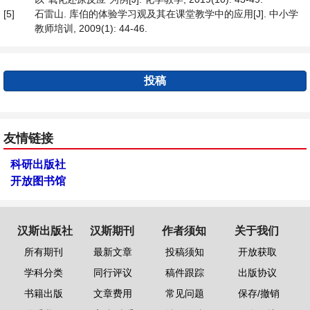
[5]
石雷山. 库伯的体验学习观及其在课堂教学中的应用[J]. 中小学
教师培训, 2009(1): 44-46.
投稿
友情链接
科研出版社
开放图书馆
汉斯出版社
汉斯期刊
作者须知
关于我们
所有期刊
最新文章
投稿须知
开放获取
学科分类
同行评议
稿件跟踪
出版协议
书籍出版
文章费用
常见问题
保存/撤销