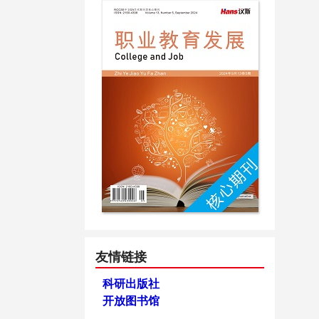
友情链接
科研出版社
开放图书馆