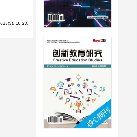
): 18-23.