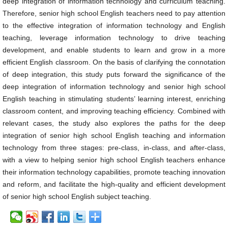
deep integration of information technology and curriculum teaching.
Therefore, senior high school English teachers need to pay attention
to the effective integration of information technology and English
teaching, leverage information technology to drive teaching
development, and enable students to learn and grow in a more
efficient English classroom. On the basis of clarifying the connotation
of deep integration, this study puts forward the significance of the
deep integration of information technology and senior high school
English teaching in stimulating students’ learning interest, enriching
classroom content, and improving teaching efficiency. Combined with
relevant cases, the study also explores the paths for the deep
integration of senior high school English teaching and information
technology from three stages: pre-class, in-class, and after-class,
with a view to helping senior high school English teachers enhance
their information technology capabilities, promote teaching innovation
and reform, and facilitate the high-quality and efficient development
of senior high school English subject teaching.