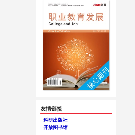
友情链接
科研出版社
开放图书馆