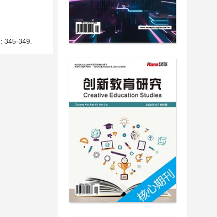
45-349.