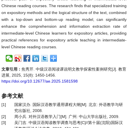
Chinese reading courses. The research finds that specialized training
on expository methods and the logical structure of the text, combined
with a top-down and bottom-up reading model, can significantly
enhance the comprehension and information extraction rate of
intermediate-level Chinese learners for expository articles, providing
practical references for expository article teaching in intermediate-
level Chinese reading courses.
文章引用：
焦秀芹. 中级汉语阅读课说明文教学探索性案例研究[J]. 教育
进展, 2025, 15(8): 1450-1456.
https://doi.org/10.12677/ae.2025.1581598
参考文献
[1]
国家汉办. 国际汉语教学通用课程大纲[M]. 北京: 外语教学与研
究出版社, 2008.
[2]
周小兵. 对外汉语教学入门[M]. 广州: 中山大学出版社, 2009.
[3]
吴门吉. 中级汉语阅读教学调查与思考[C]//第十届(沈阳)国际汉