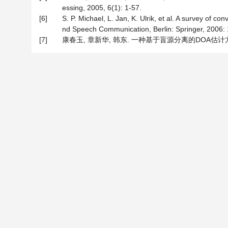
essing, 2005, 6(1): 1-57.
[6]
S. P. Michael, L. Jan, K. Ulrik, et al. A survey of
nd Speech Communication, Berlin: Springer, 2006: 
[7]
康春玉, 章新华, 韩东. 一种基于盲源分离的DOA估计方法[J]. 