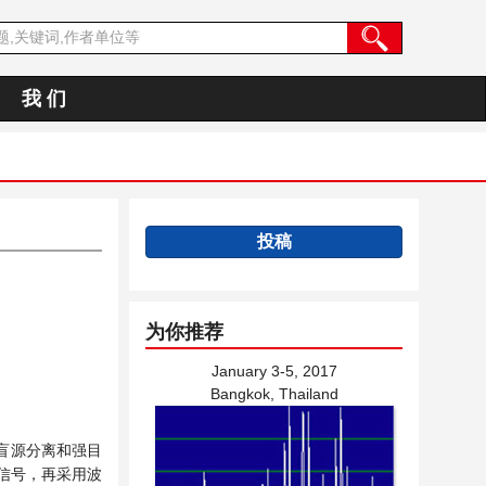
我 们
投稿
为你推荐
January 3-5, 2017
Bangkok, Thailand
盲源分离和强目
信号，再采用波