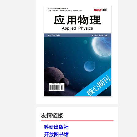
友情链接
科研出版社
开放图书馆