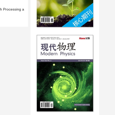
ch Processing a