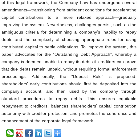
of this legal framework, the Company Law has undergone several
amendments—transitioning from stringent conditions for accelerating
capital contributions to a more relaxed approach—gradually
improving the system. Nevertheless, challenges persist, such as the
ambiguous criteria for determining a company’s inability to repay
debts and the complexity of choosing appropriate rules for using
contributed capital to settle obligations. To improve the system, this
paper advocates for the “Outstanding Debt Approach”, whereby a
company is deemed unable to repay its debts if creditors can prove
that due debts remain unpaid, without requiring formal enforcement
proceedings. Additionally, the “Deposit Rule” is proposed:
shareholders’ early contributions should first be deposited into the
company’s account, and then used by the company through
standard procedures to repay debts. This ensures equitable
repayment to creditors, balances shareholders’ capital contribution
autonomy with creditor protection, and promotes the coherence and
enhancement of the corporate legal framework.