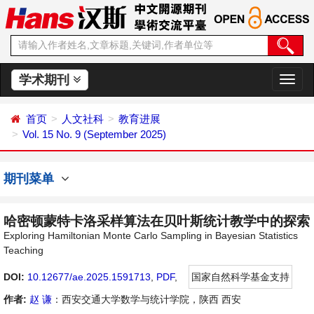
学术期刊
切
换
导
首页
人文社科
教育进展
航
Vol. 15 No. 9 (September 2025)
期刊菜单
哈密顿蒙特卡洛采样算法在贝叶斯统计教学中的探索
Exploring Hamiltonian Monte Carlo Sampling in Bayesian Statistics
Teaching
DOI:
10.12677/ae.2025.1591713
,
PDF
,
国家自然科学基金支持
作者:
赵 谦
：西安交通大学数学与统计学院，陕西 西安