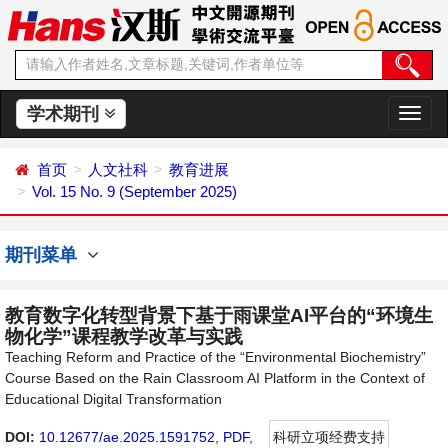
学术期刊
切
换
导
首页
人文社科
教育进展
航
Vol. 15 No. 9 (September 2025)
期刊菜单
教育数字化转型背景下基于雨课堂AI平台的“环境生
物化学”课程教学改革与实践
Teaching Reform and Practice of the “Environmental Biochemistry”
Course Based on the Rain Classroom AI Platform in the Context of
Educational Digital Transformation
DOI:
10.12677/ae.2025.1591752
,
PDF
,
科研立项经费支持