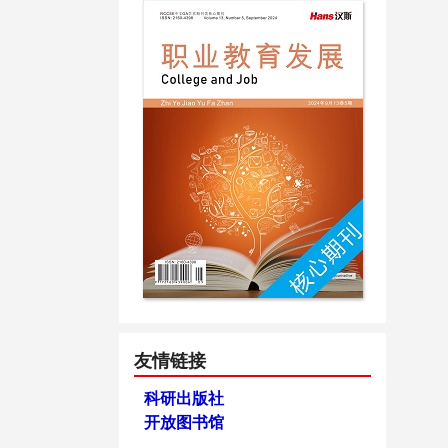
友情链接
科研出版社
开放图书馆