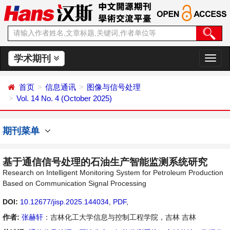
学术期刊
切
换
导
首页
信息通讯
图像与信号处理
航
Vol. 14 No. 4 (October 2025)
期刊菜单
基于通信信号处理的石油生产智能监测系统研究
Research on Intelligent Monitoring System for Petroleum Production
Based on Communication Signal Processing
DOI:
10.12677/jisp.2025.144034
,
PDF
,
作者:
张赫轩
：吉林化工大学信息与控制工程学院，吉林 吉林