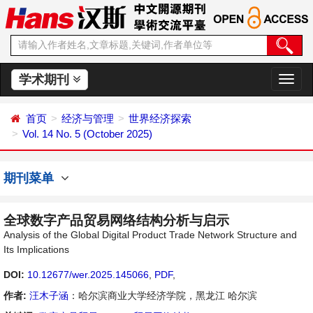
学术期刊
切
换
导
首页
经济与管理
世界经济探索
航
Vol. 14 No. 5 (October 2025)
期刊菜单
全球数字产品贸易网络结构分析与启示
Analysis of the Global Digital Product Trade Network Structure and
Its Implications
DOI:
10.12677/wer.2025.145066
,
PDF
,
作者:
汪木子涵
：哈尔滨商业大学经济学院，黑龙江 哈尔滨