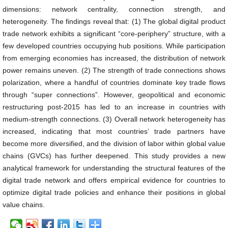
dimensions: network centrality, connection strength, and
heterogeneity. The findings reveal that: (1) The global digital product
trade network exhibits a significant “core-periphery” structure, with a
few developed countries occupying hub positions. While participation
from emerging economies has increased, the distribution of network
power remains uneven. (2) The strength of trade connections shows
polarization, where a handful of countries dominate key trade flows
through “super connections”. However, geopolitical and economic
restructuring post-2015 has led to an increase in countries with
medium-strength connections. (3) Overall network heterogeneity has
increased, indicating that most countries’ trade partners have
become more diversified, and the division of labor within global value
chains (GVCs) has further deepened. This study provides a new
analytical framework for understanding the structural features of the
digital trade network and offers empirical evidence for countries to
optimize digital trade policies and enhance their positions in global
value chains.