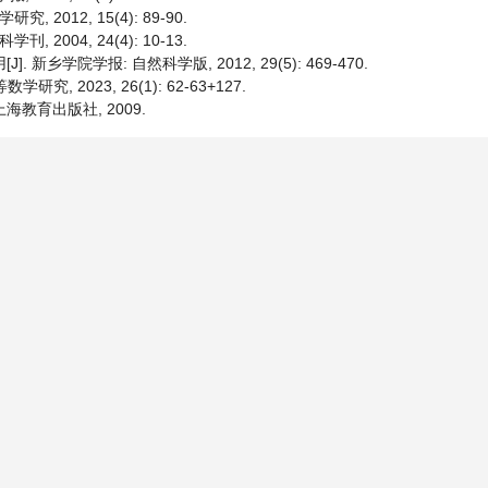
012, 15(4): 89-90.
004, 24(4): 10-13.
新乡学院学报: 自然科学版, 2012, 29(5): 469-470.
, 2023, 26(1): 62-63+127.
海教育出版社, 2009.