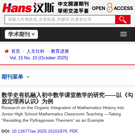
学术期刊
切
换
导
首页
人文社科
教育进展
航
Vol. 15 No. 10 (October 2025)
期刊菜单
数学史有机融入初中数学课堂教学的研究——以《勾
股定理再认识》为例
Research on the Organic Integration of Mathematics History into
Junior High School Mathematics Classroom Teaching —Taking
“Revisiting the Pythagorean Theorem” as an Example
DOI:
10.12677/ae.2025.15101870
,
PDF
,