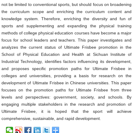
not be limited to conventional sports, but should focus on broadening
the curriculum scope and enriching the curriculum content and
knowledge system. Therefore, enriching the diversity and fun of
sports and supplementing and expanding the physical training
methods of college physical education courses have become a major
focus for school leaders and teachers. This paper investigates and
analyzes the current status of Ultimate Frisbee promotion in the
School of Physical Education and Health at Sichuan Institute of
Industrial Technology, identifies factors influencing its development,
and proposes specific promotion paths for Ultimate Frisbee in
colleges and universities, providing a basis for research on the
development of Ultimate Frisbee in Chinese universities. This paper
focuses on the promotion paths for Ultimate Frisbee from three
levels and perspectives: government, society, and schools. By
engaging multiple stakeholders in the research and promotion of
Ultimate Frisbee, it is hoped that the sport will achieve
comprehensive, sustainable, and rapid development.