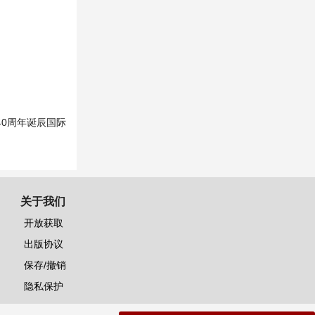
40周年诞辰国际
关于我们
开放获取
出版协议
保存/撤销
隐私保护