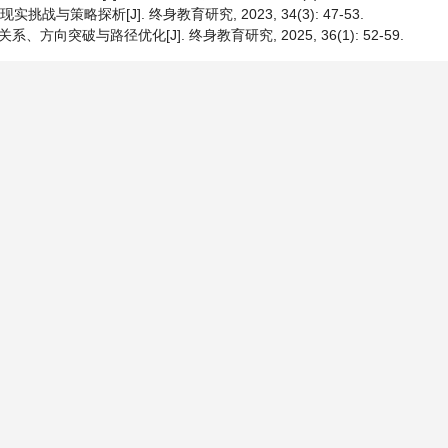
与策略探析[J]. 终身教育研究, 2023, 34(3): 47-53.
突破与路径优化[J]. 终身教育研究, 2025, 36(1): 52-59.