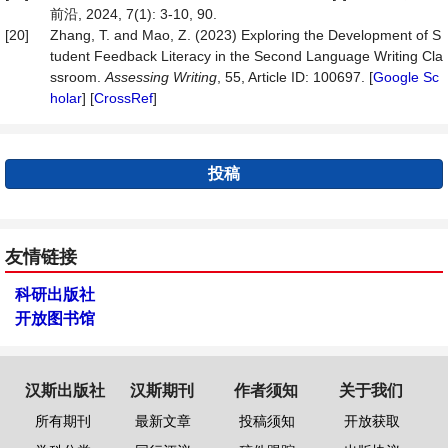
前沿, 2024, 7(1): 3-10, 90.
[20]
Zhang, T. and Mao, Z. (2023) Exploring the Development of S
tudent Feedback Literacy in the Second Language Writing Cla
ssroom.
Assessing Writing
, 55, Article ID: 100697. [
Google Sc
holar
] [
CrossRef
]
投稿
友情链接
科研出版社
开放图书馆
汉斯出版社
汉斯期刊
作者须知
关于我们
所有期刊
最新文章
投稿须知
开放获取