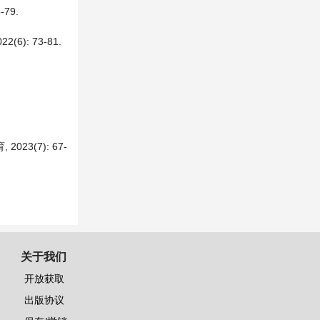
79.
: 73-81.
3(7): 67-
关于我们
开放获取
出版协议