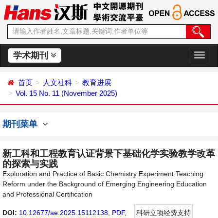
学术期刊
切
换
导
首页
人文社科
教育进展
航
Vol. 15 No. 11 (November 2025)
期刊菜单
新工科和工程教育认证背景下基础化学实验教学改革
的探索与实践
Exploration and Practice of Basic Chemistry Experiment Teaching
Reform under the Background of Emerging Engineering Education
and Professional Certification
DOI:
10.12677/ae.2025.15112138
,
PDF
,
科研立项经费支持