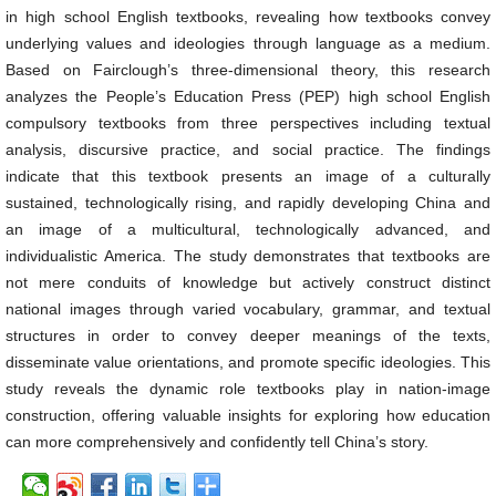
in high school English textbooks, revealing how textbooks convey
underlying values and ideologies through language as a medium.
Based on Fairclough’s three-dimensional theory, this research
analyzes the People’s Education Press (PEP) high school English
compulsory textbooks from three perspectives including textual
analysis, discursive practice, and social practice. The findings
indicate that this textbook presents an image of a culturally
sustained, technologically rising, and rapidly developing China and
an image of a multicultural, technologically advanced, and
individualistic America. The study demonstrates that textbooks are
not mere conduits of knowledge but actively construct distinct
national images through varied vocabulary, grammar, and textual
structures in order to convey deeper meanings of the texts,
disseminate value orientations, and promote specific ideologies. This
study reveals the dynamic role textbooks play in nation-image
construction, offering valuable insights for exploring how education
can more comprehensively and confidently tell China’s story.