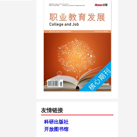
友情链接
科研出版社
开放图书馆