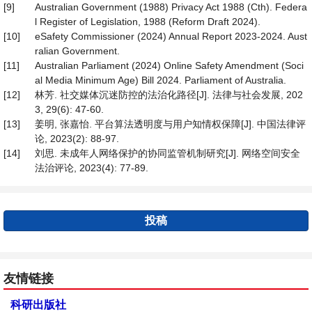
[9]
Australian Government (1988) Privacy Act 1988 (Cth). Federa
l Register of Legislation, 1988 (Reform Draft 2024).
[10]
eSafety Commissioner (2024) Annual Report 2023-2024. Aust
ralian Government.
[11]
Australian Parliament (2024) Online Safety Amendment (Soci
al Media Minimum Age) Bill 2024. Parliament of Australia.
[12]
林芳. 社交媒体沉迷防控的法治化路径[J]. 法律与社会发展, 202
3, 29(6): 47-60.
[13]
姜明, 张嘉怡. 平台算法透明度与用户知情权保障[J]. 中国法律评
论, 2023(2): 88-97.
[14]
刘思. 未成年人网络保护的协同监管机制研究[J]. 网络空间安全
法治评论, 2023(4): 77-89.
投稿
友情链接
科研出版社