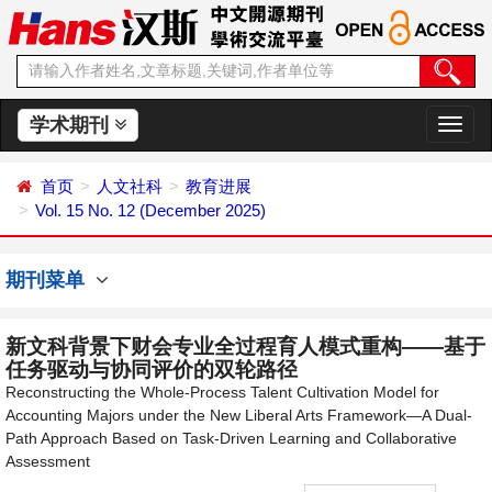
学术期刊
切
换
导
首页
人文社科
教育进展
航
Vol. 15 No. 12 (December 2025)
期刊菜单
新文科背景下财会专业全过程育人模式重构——基于
任务驱动与协同评价的双轮路径
Reconstructing the Whole-Process Talent Cultivation Model for
Accounting Majors under the New Liberal Arts Framework—A Dual-
Path Approach Based on Task-Driven Learning and Collaborative
Assessment