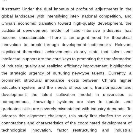
Abstract:
Under the dual impetus of profound adjustments in the
global landscape with intensifying inter- national competition, and
China’s economic transition toward high-quality development, the
traditional development model of labor-intensive industries has
become unsustainable. There is an urgent need for theoretical
innovation to break through development bottlenecks. Relevant
significant theoretical achievements clearly state that talent and
intellectual support are the core keys to promoting the transformation
of industrial quality and realizing efficiency improvement, highlighting
the strategic urgency of nurturing new-type talents. Currently, a
prominent structural imbalance exists between China’s higher
education system and the needs of economic transformation and
development: the talent cultivation model in universities is
homogeneous, knowledge systems are slow to update, and
graduates’ skills are severely mismatched with industry demands. To
address this alignment challenge, this study first clarifies the core
connotations and characteristics of the coordinated development of
technological innovation, factor restructuring and industrial