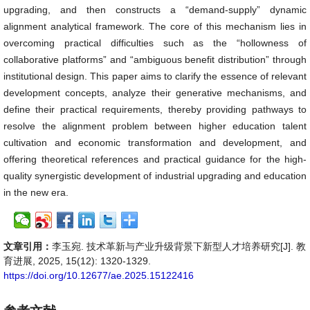
upgrading, and then constructs a “demand-supply” dynamic
alignment analytical framework. The core of this mechanism lies in
overcoming practical difficulties such as the “hollowness of
collaborative platforms” and “ambiguous benefit distribution” through
institutional design. This paper aims to clarify the essence of relevant
development concepts, analyze their generative mechanisms, and
define their practical requirements, thereby providing pathways to
resolve the alignment problem between higher education talent
cultivation and economic transformation and development, and
offering theoretical references and practical guidance for the high-
quality synergistic development of industrial upgrading and education
in the new era.
文章引用：
李玉宛. 技术革新与产业升级背景下新型人才培养研究[J]. 教
育进展, 2025, 15(12): 1320-1329.
https://doi.org/10.12677/ae.2025.15122416