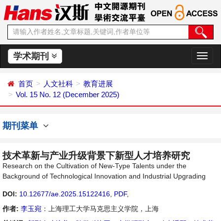
学术期刊
切
换
导
首页
人文社科
教育进展
航
Vol. 15 No. 12 (December 2025)
期刊菜单
技术革新与产业升级背景下新型人才培养研究
Research on the Cultivation of New-Type Talents under the
Background of Technological Innovation and Industrial Upgrading
DOI:
10.12677/ae.2025.15122416
,
PDF
,
作者:
李玉宛
：上海理工大学马克思主义学院，上海