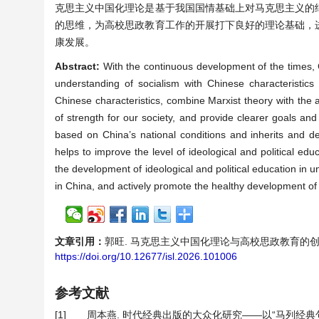
克思主义中国化理论是基于我国国情基础上对马克思主义的
的思维，为高校思政教育工作的开展打下良好的理论基础，
康发展。
Abstract:
With the continuous development of the times,
understanding of socialism with Chinese characteristics
Chinese characteristics, combine Marxist theory with the a
of strength for our society, and provide clearer goals and 
based on China’s national conditions and inherits and deve
helps to improve the level of ideological and political educ
the development of ideological and political education in un
in China, and actively promote the healthy development of 
文章引用：
郭旺. 马克思主义中国化理论与高校思政教育的创新结合路径[
https://doi.org/10.12677/isl.2026.101006
参考文献
[1]
周本燕. 时代经典出版的大众化研究——以“马列经典句读丛书”为