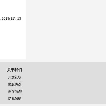
(11): 13
关于我们
开放获取
出版协议
保存/撤销
隐私保护