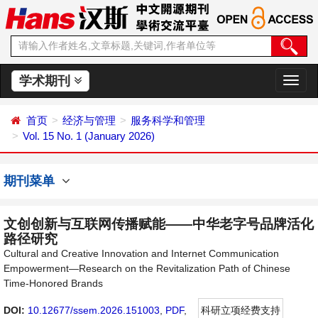
学术期刊
切
换
导
首页
经济与管理
服务科学和管理
航
Vol. 15 No. 1 (January 2026)
期刊菜单
文创创新与互联网传播赋能——中华老字号品牌活化
路径研究
Cultural and Creative Innovation and Internet Communication
Empowerment—Research on the Revitalization Path of Chinese
Time-Honored Brands
DOI:
10.12677/ssem.2026.151003
,
PDF
,
科研立项经费支持