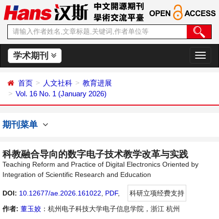
学术期刊
切
换
导
首页
人文社科
教育进展
航
Vol. 16 No. 1 (January 2026)
期刊菜单
科教融合导向的数字电子技术教学改革与实践
Teaching Reform and Practice of Digital Electronics Oriented by
Integration of Scientific Research and Education
DOI:
10.12677/ae.2026.161022
,
PDF
,
科研立项经费支持
作者:
董玉姣
：杭州电子科技大学电子信息学院，浙江 杭州