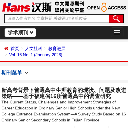
学术期刊
切
换
导
首页
人文社科
教育进展
航
Vol. 16 No. 1 (January 2026)
期刊菜单
新高考背景下普通高中生涯教育的现状、问题及改进
策略——基于福建省16所普通高中的调查研究
The Current Status, Challenges and Improvement Strategies of
Career Education in Ordinary Senior High Schools under the New
College Entrance Examination System—A Survey Study Based on 16
Ordinary Senior Secondary Schools in Fujian Province