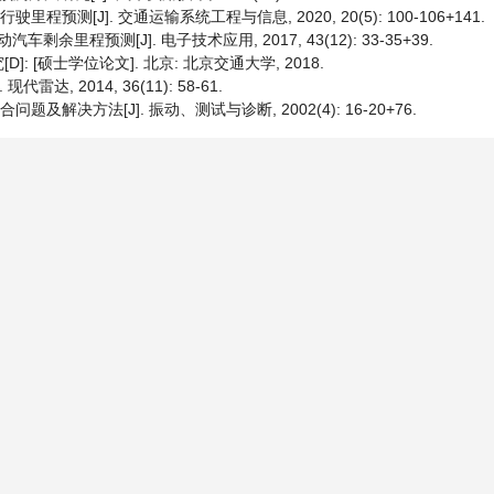
预测[J]. 交通运输系统工程与信息, 2020, 20(5): 100-106+141.
车剩余里程预测[J]. 电子技术应用, 2017, 43(12): 33-35+39.
 [硕士学位论文]. 北京: 北京交通大学, 2018.
, 2014, 36(11): 58-61.
及解决方法[J]. 振动、测试与诊断, 2002(4): 16-20+76.