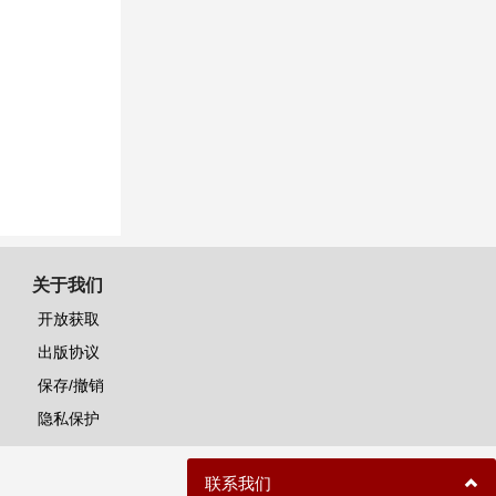
关于我们
开放获取
出版协议
保存/撤销
隐私保护