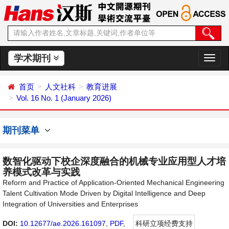
学术期刊
切
换
导
首页
人文社科
教育进展
航
Vol. 16 No. 1 (January 2026)
期刊菜单
数智化驱动下校企深度融合的机械专业应用型人才培
养模式改革与实践
Reform and Practice of Application-Oriented Mechanical Engineering
Talent Cultivation Mode Driven by Digital Intelligence and Deep
Integration of Universities and Enterprises
DOI:
10.12677/ae.2026.161097
,
PDF
,
科研立项经费支持