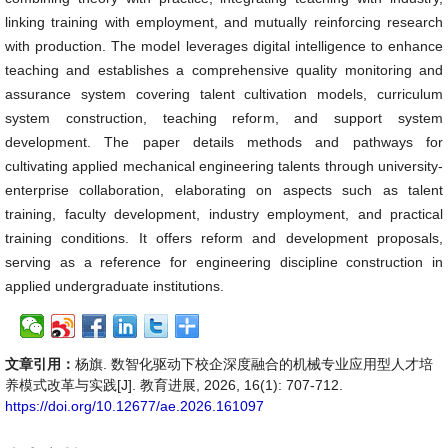
linking training with employment, and mutually reinforcing research
with production. The model leverages digital intelligence to enhance
teaching and establishes a comprehensive quality monitoring and
assurance system covering talent cultivation models, curriculum
system construction, teaching reform, and support system
development. The paper details methods and pathways for
cultivating applied mechanical engineering talents through university-
enterprise collaboration, elaborating on aspects such as talent
training, faculty development, industry employment, and practical
training conditions. It offers reform and development proposals,
serving as a reference for engineering discipline construction in
applied undergraduate institutions.
文章引用：
杨旗. 数智化驱动下校企深度融合的机械专业应用型人才培
养模式改革与实践[J]. 教育进展, 2026, 16(1): 707-712.
https://doi.org/10.12677/ae.2026.161097