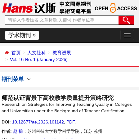
学术期刊
切
换
导
首页
人文社科
教育进展
航
Vol. 16 No. 1 (January 2026)
期刊菜单
师范认证背景下高校教学质量提升策略研究
Research on Strategies for Improving Teaching Quality in Colleges
and Universities under the Background of Teacher Certification
DOI:
10.12677/ae.2026.161142
,
PDF
,
作者:
赵 操
：苏州科技大学数学科学学院，江苏 苏州