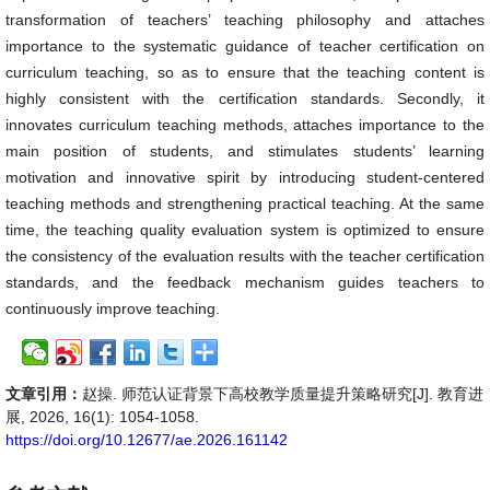
transformation of teachers’ teaching philosophy and attaches
importance to the systematic guidance of teacher certification on
curriculum teaching, so as to ensure that the teaching content is
highly consistent with the certification standards. Secondly, it
innovates curriculum teaching methods, attaches importance to the
main position of students, and stimulates students’ learning
motivation and innovative spirit by introducing student-centered
teaching methods and strengthening practical teaching. At the same
time, the teaching quality evaluation system is optimized to ensure
the consistency of the evaluation results with the teacher certification
standards, and the feedback mechanism guides teachers to
continuously improve teaching.
文章引用：
赵操. 师范认证背景下高校教学质量提升策略研究[J]. 教育进
展, 2026, 16(1): 1054-1058.
https://doi.org/10.12677/ae.2026.161142