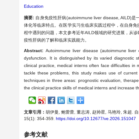
Education
摘要:
自身免疫性肝病(autoimmune liver disea
体化等临床特点。在医学实习生临床实践过程中，在自身免
程中遇到的问题，本文参考近年AILD领域的研究进展，从
疫性肝病的了解和临床实践能力。
Abstract:
Autoimmune liver disease (autoimmune liver d
dysfunction. It is distinguished by its varied diagnostic 
clinical practice, medical interns often face difficulties
tackle these problems, this study makes use of current
techniques in three areas: prognostic evaluation, therap
the clinical practice skills of medical interns and increase
文章引用：
胡伊曼, 鲍蕾蕾, 董志涛, 赵帅星, 马艳玲, 朱超
15(1): 354-359.
https://doi.org/10.12677/ve.2026.151047
参考文献