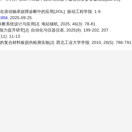
滚动轴承故障诊断中的应用[J/OL]. 振动工程学报: 1-9.
7.004
, 2025-09-25.
计与应用[J]. 电站辅机, 2025, 46(3): 78-81.
[J]. 自动化与仪器仪表, 2025(8): 199-202, 207.
: 11-13.
材料板损伤检测实验[J]. 西北工业大学学报, 2010, 28(5): 786-791