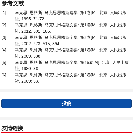
参考文献
[1]
马克思, 恩格斯. 马克思恩格斯选集: 第1卷[M]. 北京: 人民出版
社, 1995: 71-72.
[2]
马克思, 恩格斯. 马克思恩格斯文集: 第1卷[M]. 北京: 人民出版
社, 2012: 501, 185.
[3]
马克思, 恩格斯. 马克思恩格斯全集: 第3卷[M]. 北京: 人民出版
社, 2002: 273, 515, 394.
[4]
马克思, 恩格斯. 马克思恩格斯选集: 第1卷[M]. 北京: 人民出版
社, 2009: 538.
[5]
马克思, 恩格斯. 马克思恩格斯全集: 第46卷[M]. 北京: 人民出版
社, 1980: 36.
[6]
马克思, 恩格斯. 马克思恩格斯文集: 第2卷[M]. 北京: 人民出版
社, 2009: 53.
投稿
友情链接