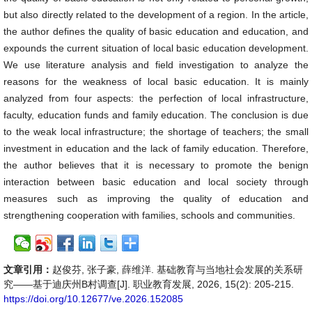
but also directly related to the development of a region. In the article,
the author defines the quality of basic education and education, and
expounds the current situation of local basic education development.
We use literature analysis and field investigation to analyze the
reasons for the weakness of local basic education. It is mainly
analyzed from four aspects: the perfection of local infrastructure,
faculty, education funds and family education. The conclusion is due
to the weak local infrastructure; the shortage of teachers; the small
investment in education and the lack of family education. Therefore,
the author believes that it is necessary to promote the benign
interaction between basic education and local society through
measures such as improving the quality of education and
strengthening cooperation with families, schools and communities.
文章引用：
赵俊芬, 张子豪, 薛维洋. 基础教育与当地社会发展的关系研
究——基于迪庆州B村调查[J]. 职业教育发展, 2026, 15(2): 205-215.
https://doi.org/10.12677/ve.2026.152085