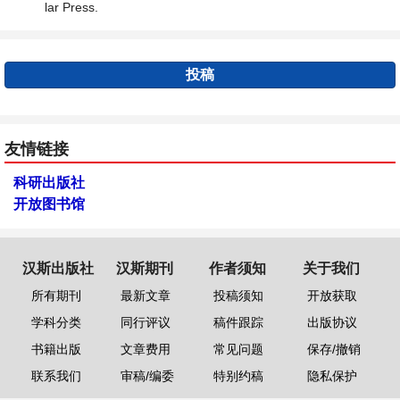
lar Press.
投稿
友情链接
科研出版社
开放图书馆
汉斯出版社
汉斯期刊
作者须知
关于我们
所有期刊
最新文章
投稿须知
开放获取
学科分类
同行评议
稿件跟踪
出版协议
书籍出版
文章费用
常见问题
保存/撤销
联系我们
审稿/编委
特别约稿
隐私保护