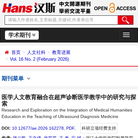
学术期刊
切
换
导
首页
人文社科
教育进展
航
Vol. 16 No. 2 (February 2026)
期刊菜单
医学人文教育融合在超声诊断医学教学中的研究与探
索
Research and Exploration on the Integration of Medical Humanities
Education in the Teaching of Ultrasound Diagnosis Medicine
DOI:
10.12677/ae.2026.162278
,
PDF
,
科研立项经费支持