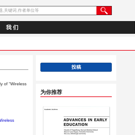
我 们
投稿
y of “Wireless
为你推荐
ireless