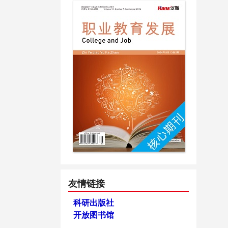
友情链接
科研出版社
开放图书馆