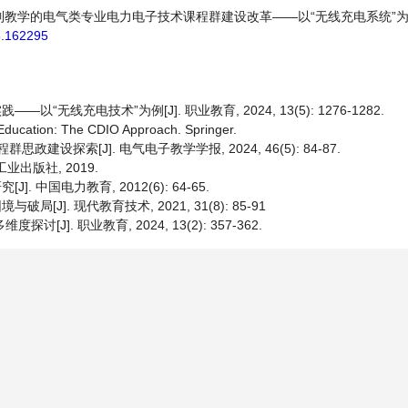
于项目制教学的电气类专业电力电子技术课程群建设改革——以“无线充电系统”为例[
6.162295
“无线充电技术”为例[J]. 职业教育, 2024, 13(5): 1276-1282.
Education: The CDIO Approach. Springer.
政建设探索[J]. 电气电子教学学报, 2024, 46(5): 84-87.
业出版社, 2019.
 中国电力教育, 2012(6): 64-65.
J]. 现代教育技术, 2021, 31(8): 85-91
J]. 职业教育, 2024, 13(2): 357-362.